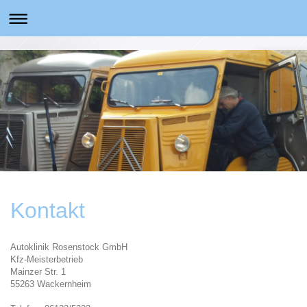
Kontakt
Autoklinik Rosenstock GmbH
Kfz-Meisterbetrieb
Mainzer Str. 1
55263 Wackernheim