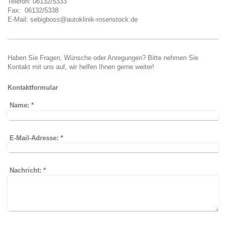
Telefon: 06132/5333
Fax: 06132/5338
E-Mail: sebigboss@autoklinik-rosenstock.de
Haben Sie Fragen, Wünsche oder Anregungen? Bitte nehmen Sie
Kontakt mit uns auf, wir helfen Ihnen gerne weiter!
Kontaktformular
Name:
*
E-Mail-Adresse:
*
Nachricht:
*