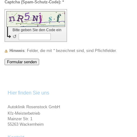
Captcha (Spam-Schutz-Code): *
Bitte geben Sie den Code ein
↺
Hinweis
: Felder, die mit
*
bezeichnet sind, sind Pflichtfelder.
Hier finden Sie uns
Autoklinik Rosenstock GmbH
Kfz-Meisterbetrieb
Mainzer Str. 1
55263 Wackernheim