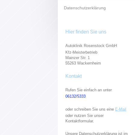
Datenschutzerklärung
Hier finden Sie uns
Autoklinik Rosenstock GmbH
Kfz-Meisterbetrieb
Mainzer Str. 1
55263 Wackernheim
Kontakt
Rufen Sie einfach an unter
06132/5333
oder schreiben Sie uns eine
E-Mail
oder nutzen Sie unser
Kontaktformular.
Unsere Datenschutzerklärung ist im