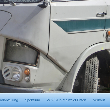
adabteilung
Spektrum
2CV-Club Mainz-el-Enten
Verkauf