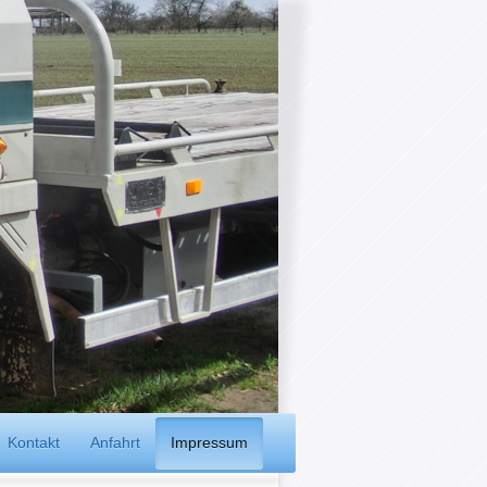
Kontakt
Anfahrt
Impressum