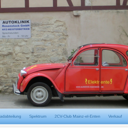
adabteilung
Spektrum
2CV-Club Mainz-el-Enten
Verkauf