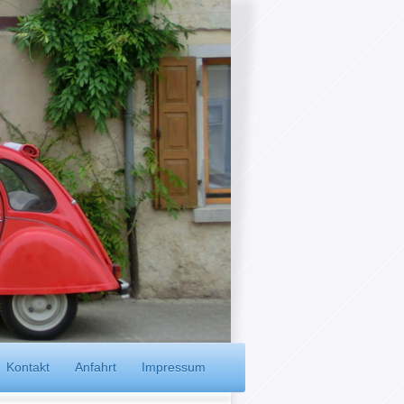
Kontakt
Anfahrt
Impressum