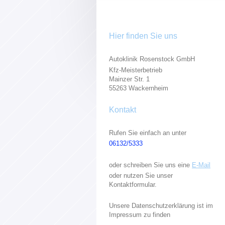
Hier finden Sie uns
Autoklinik Rosenstock GmbH
Kfz-Meisterbetrieb
Mainzer Str. 1
55263 Wackernheim
Kontakt
Rufen Sie einfach an unter
06132/5333
oder schreiben Sie uns eine
E-Mail
oder nutzen Sie unser
Kontaktformular.
Unsere Datenschutzerklärung ist im
Impressum zu finden